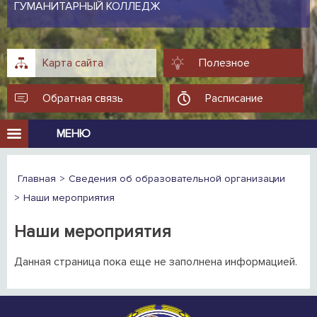
ГУМАНИТАРНЫЙ КОЛЛЕДЖ
Карта сайта
Полезное
Обратная связь
Расписание
МЕНЮ
Главная
Сведения об образовательной организации
Наши мероприятия
Наши мероприятия
Данная страница пока еще не заполнена информацией.