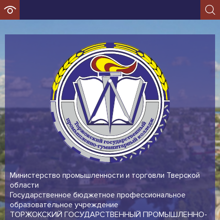
Министерство промышленности и торговли Тверской
области
Государственное бюджетное профессиональное
образовательное учреждение
ТОРЖОКСКИЙ ГОСУДАРСТВЕННЫЙ ПРОМЫШЛЕННО-