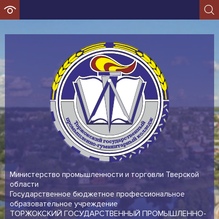
Министерство промышленности и торговли Тверской
области
Государственное бюджетное профессиональное
образовательное учреждение
ТОРЖОКСКИЙ ГОСУДАРСТВЕННЫЙ ПРОМЫШЛЕННО-