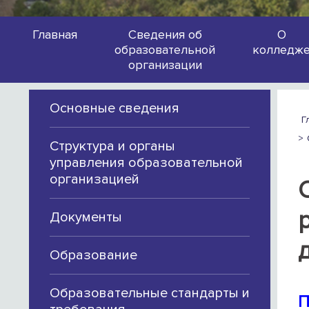
Главная
Сведения об
О
образовательной
колледж
организации
Основные сведения
Г
Структура и органы
управления образовательной
организацией
Документы
Образование
Образовательные стандарты и
П