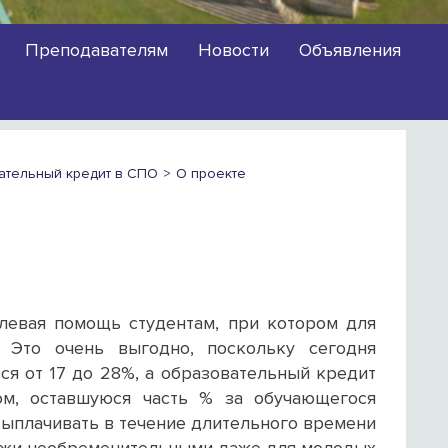
Преподавателям
Новости
Объявления
ательный кредит в СПО
О проекте
левая помощь студентам, при котором для
 Это очень выгодно, поскольку сегодня
ся от 17 до 28%, а образовательный кредит
ом, оставшуюся часть % за обучающегося
выплачивать в течение длительного времени