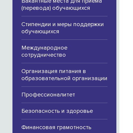
Вакантные места для приема
(перевода) обучающихся
Стипендии и меры поддержки
обучающихся
Международное
сотрудничество
Организация питания в
образовательной организации
Профессионалитет
Безопасность и здоровье
Финансовая грамотность