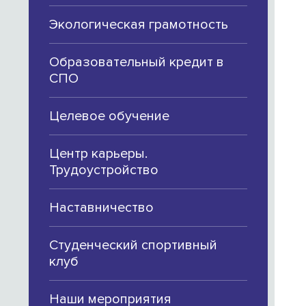
Экологическая грамотность
Образовательный кредит в
СПО
Целевое обучение
Центр карьеры.
Трудоустройство
Наставничество
Студенческий спортивный
клуб
Наши мероприятия