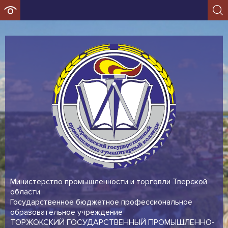
Министерство промышленности и торговли Тверской
области
Государственное бюджетное профессиональное
образовательное учреждение
ТОРЖОКСКИЙ ГОСУДАРСТВЕННЫЙ ПРОМЫШЛЕННО-