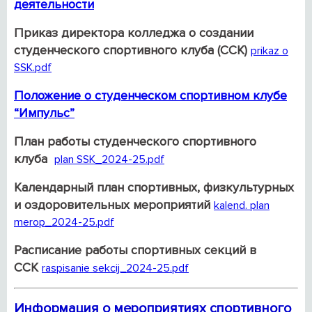
деятельности
Приказ директора колледжа о создании
студенческого спортивного клуба (ССК)
prikaz o
SSK.pdf
Положение о студенческом спортивном клубе
“Импульс”
План работы студенческого спортивного
клуба
plan SSK_2024-25.pdf
Календарный план спортивных, физкультурных
и оздоровительных мероприятий
kalend. plan
merop_2024-25.pdf
Расписание работы спортивных секций в
ССК
raspisanie sekcij_2024-25.pdf
Информация о мероприятиях спортивного