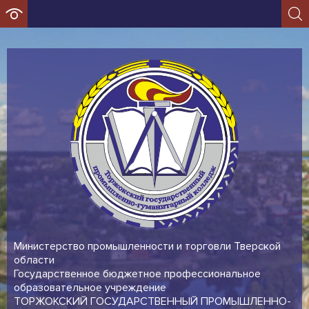
Министерство промышленности и торговли Тверской
области
Государственное бюджетное профессиональное
образовательное учреждение
ТОРЖОКСКИЙ ГОСУДАРСТВЕННЫЙ ПРОМЫШЛЕННО-