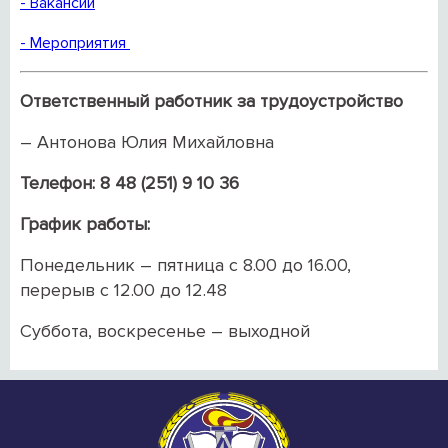
- Вакансии
- Мероприятия
Ответственный работник за трудоустройство
– Антонова Юлия Михайловна
Телефон: 8 48 (251) 9 10 36
График работы:
Понедельник – пятница с 8.00 до 16.00,
перерыв с 12.00 до 12.48
Суббота, воскресенье – выходной