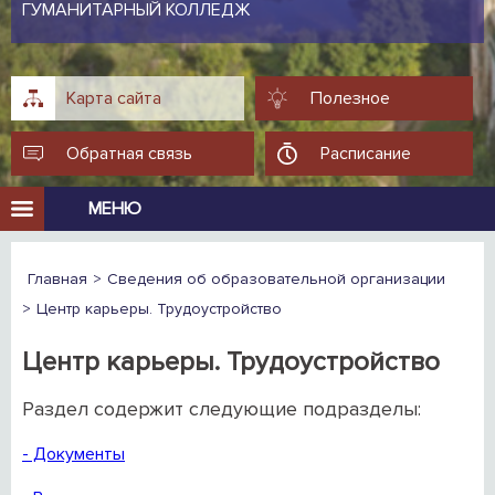
ГУМАНИТАРНЫЙ КОЛЛЕДЖ
Карта сайта
Полезное
Обратная связь
Расписание
МЕНЮ
Главная
Сведения об образовательной организации
Центр карьеры. Трудоустройство
Центр карьеры. Трудоустройство
Раздел содержит следующие подразделы:
- Документы