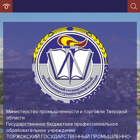
Министерство промышленности и торговли Тверской
области
Государственное бюджетное профессиональное
образовательное учреждение
ТОРЖОКСКИЙ ГОСУДАРСТВЕННЫЙ ПРОМЫШЛЕННО-