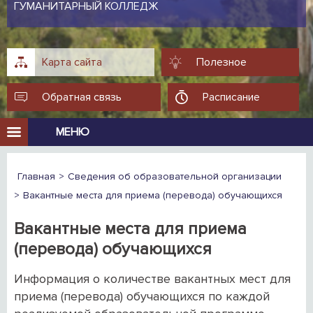
ГУМАНИТАРНЫЙ КОЛЛЕДЖ
Карта сайта
Полезное
Обратная связь
Расписание
МЕНЮ
Главная
Сведения об образовательной организации
Вакантные места для приема (перевода) обучающихся
Вакантные места для приема
(перевода) обучающихся
Информация о количестве вакантных мест для
приема (перевода) обучающихся по каждой