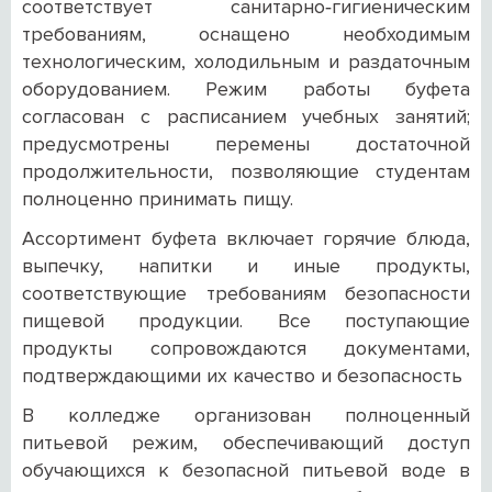
соответствует санитарно‑гигиеническим
требованиям, оснащено необходимым
технологическим, холодильным и раздаточным
оборудованием. Режим работы буфета
согласован с расписанием учебных занятий;
предусмотрены перемены достаточной
продолжительности, позволяющие студентам
полноценно принимать пищу.
Ассортимент буфета включает горячие блюда,
выпечку, напитки и иные продукты,
соответствующие требованиям безопасности
пищевой продукции. Все поступающие
продукты сопровождаются документами,
подтверждающими их качество и безопасность
В колледже организован полноценный
питьевой режим, обеспечивающий доступ
обучающихся к безопасной питьевой воде в