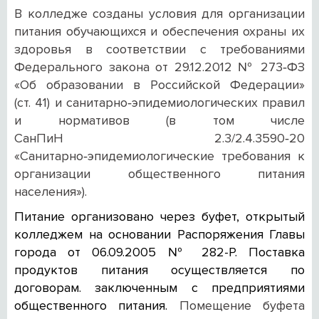
В колледже созданы условия для организации
питания обучающихся и обеспечения охраны их
здоровья в соответствии с требованиями
Федерального закона от 29.12.2012 № 273‑ФЗ
«Об образовании в Российской Федерации»
(ст. 41) и санитарно‑эпидемиологических правил
и нормативов (в том числе
СанПиН 2.3/2.4.3590‑20
«Санитарно‑эпидемиологические требования к
организации общественного питания
населения»).
Питание организовано через буфет, открытый
колледжем на основании Распоряжения Главы
города от 06.09.2005 № 282-Р. Поставка
продуктов питания осуществляется по
договорам. заключенным с предприятиями
общественного питания.
Помещение буфета