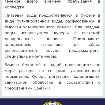
течение всего времени пребывания в
колледже.
Питьевая вода предоставляется в буфете в
виде бутилированной воды, расфасованной в
ёмкости установленного объёма. Для раздачи
воды используются кулеры с системой
дозированного розлива. Применяются
одноразовые стаканчики; для сбора
использованной посуды предусмотрены
специальные контейнеры.
Замена ёмкостей с водой производится по
мере расхода, но не реже установленных
нормативов. Кулеры регулярно подвергаются
санитарной обработке в соответствии с
требованиями СанПиН.