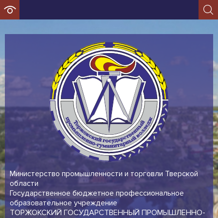
Министерство промышленности и торговли Тверской
области
Государственное бюджетное профессиональное
образовательное учреждение
ТОРЖОКСКИЙ ГОСУДАРСТВЕННЫЙ ПРОМЫШЛЕННО-