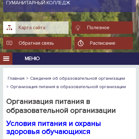
ГУМАНИТАРНЫЙ КОЛЛЕДЖ
Карта сайта
Полезное
Обратная связь
Расписание
МЕНЮ
Главная
Сведения об образовательной организации
Организация питания в образовательной организации
Организация питания в
образовательной организации
Условия питания и охраны
здоровья обучающихся