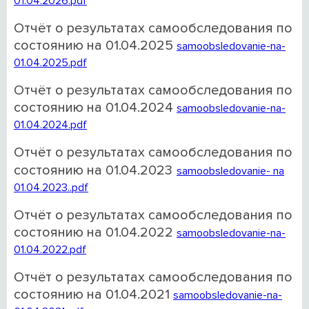
01.04.2026.pdf
Отчёт о результатах самообследования по
состоянию на 01.04.2025
samoobsledovanie-na-
01.04.2025.pdf
Отчёт о результатах самообследования по
состоянию на 01.04.2024
samoobsledovanie-na-
01.04.2024.pdf
Отчёт о результатах самообследования по
состоянию на 01.04.2023
samoobsledovanie- na
01.04.2023..pdf
Отчёт о результатах самообследования по
состоянию на 01.04.2022
samoobsledovanie-na-
01.04.2022.pdf
Отчёт о результатах самообследования по
состоянию на 01.04.2021
samoobsledovanie-na-