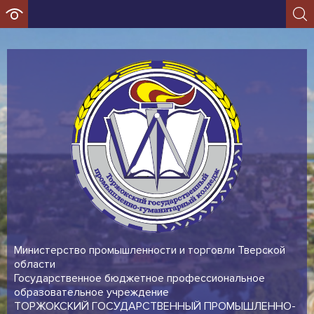
Министерство промышленности и торговли Тверской
области
Государственное бюджетное профессиональное
образовательное учреждение
ТОРЖОКСКИЙ ГОСУДАРСТВЕННЫЙ ПРОМЫШЛЕННО-