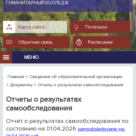
ГУМАНИТАРНЫЙ КОЛЛЕДЖ
Карта сайта
Полезное
Обратная связь
Расписание
МЕНЮ
Главная
Сведения об образовательной организации
Документы
Отчеты о результатах самообследования
Отчеты о результатах
самообследования
Отчёт о результатах самообследования по
состоянию на 01.04.2026
samoobsledovanie-na-